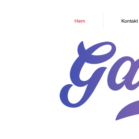
Hem
Kontakt